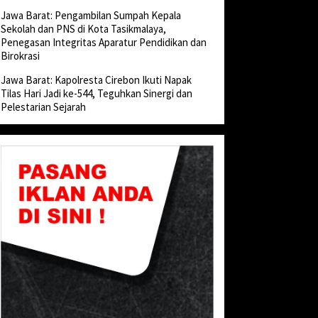
Jawa Barat: Pengambilan Sumpah Kepala
Sekolah dan PNS di Kota Tasikmalaya,
Penegasan Integritas Aparatur Pendidikan dan
Birokrasi
Jawa Barat: Kapolresta Cirebon Ikuti Napak
Tilas Hari Jadi ke-544, Teguhkan Sinergi dan
Pelestarian Sejarah