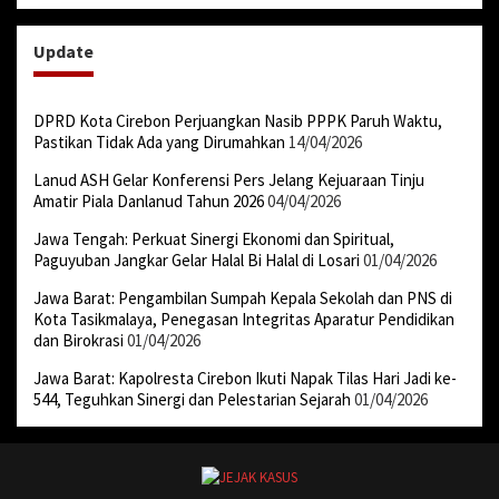
Update
DPRD Kota Cirebon Perjuangkan Nasib PPPK Paruh Waktu,
Pastikan Tidak Ada yang Dirumahkan
14/04/2026
Lanud ASH Gelar Konferensi Pers Jelang Kejuaraan Tinju
Amatir Piala Danlanud Tahun 2026
04/04/2026
Jawa Tengah: Perkuat Sinergi Ekonomi dan Spiritual,
Paguyuban Jangkar Gelar Halal Bi Halal di Losari
01/04/2026
Jawa Barat: Pengambilan Sumpah Kepala Sekolah dan PNS di
Kota Tasikmalaya, Penegasan Integritas Aparatur Pendidikan
dan Birokrasi
01/04/2026
Jawa Barat: Kapolresta Cirebon Ikuti Napak Tilas Hari Jadi ke-
544, Teguhkan Sinergi dan Pelestarian Sejarah
01/04/2026