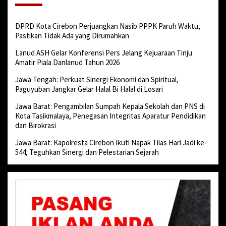
DPRD Kota Cirebon Perjuangkan Nasib PPPK Paruh Waktu,
Pastikan Tidak Ada yang Dirumahkan
Lanud ASH Gelar Konferensi Pers Jelang Kejuaraan Tinju
Amatir Piala Danlanud Tahun 2026
Jawa Tengah: Perkuat Sinergi Ekonomi dan Spiritual,
Paguyuban Jangkar Gelar Halal Bi Halal di Losari
Jawa Barat: Pengambilan Sumpah Kepala Sekolah dan PNS di
Kota Tasikmalaya, Penegasan Integritas Aparatur Pendidikan
dan Birokrasi
Jawa Barat: Kapolresta Cirebon Ikuti Napak Tilas Hari Jadi ke-
544, Teguhkan Sinergi dan Pelestarian Sejarah