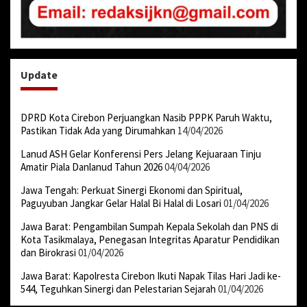
Update
DPRD Kota Cirebon Perjuangkan Nasib PPPK Paruh Waktu,
Pastikan Tidak Ada yang Dirumahkan
14/04/2026
Lanud ASH Gelar Konferensi Pers Jelang Kejuaraan Tinju
Amatir Piala Danlanud Tahun 2026
04/04/2026
Jawa Tengah: Perkuat Sinergi Ekonomi dan Spiritual,
Paguyuban Jangkar Gelar Halal Bi Halal di Losari
01/04/2026
Jawa Barat: Pengambilan Sumpah Kepala Sekolah dan PNS di
Kota Tasikmalaya, Penegasan Integritas Aparatur Pendidikan
dan Birokrasi
01/04/2026
Jawa Barat: Kapolresta Cirebon Ikuti Napak Tilas Hari Jadi ke-
544, Teguhkan Sinergi dan Pelestarian Sejarah
01/04/2026