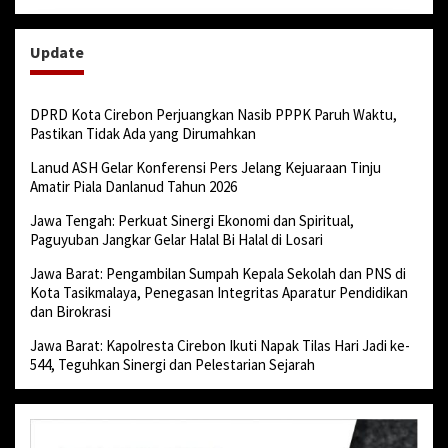
Update
DPRD Kota Cirebon Perjuangkan Nasib PPPK Paruh Waktu,
Pastikan Tidak Ada yang Dirumahkan
Lanud ASH Gelar Konferensi Pers Jelang Kejuaraan Tinju
Amatir Piala Danlanud Tahun 2026
Jawa Tengah: Perkuat Sinergi Ekonomi dan Spiritual,
Paguyuban Jangkar Gelar Halal Bi Halal di Losari
Jawa Barat: Pengambilan Sumpah Kepala Sekolah dan PNS di
Kota Tasikmalaya, Penegasan Integritas Aparatur Pendidikan
dan Birokrasi
Jawa Barat: Kapolresta Cirebon Ikuti Napak Tilas Hari Jadi ke-
544, Teguhkan Sinergi dan Pelestarian Sejarah