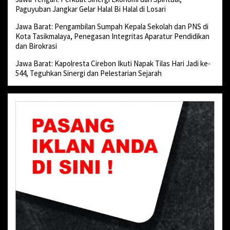
Paguyuban Jangkar Gelar Halal Bi Halal di Losari
Jawa Barat: Pengambilan Sumpah Kepala Sekolah dan PNS di
Kota Tasikmalaya, Penegasan Integritas Aparatur Pendidikan
dan Birokrasi
Jawa Barat: Kapolresta Cirebon Ikuti Napak Tilas Hari Jadi ke-
544, Teguhkan Sinergi dan Pelestarian Sejarah