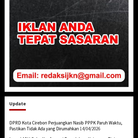
Update
DPRD Kota Cirebon Perjuangkan Nasib PPPK Paruh Waktu,
Pastikan Tidak Ada yang Dirumahkan
14/04/2026