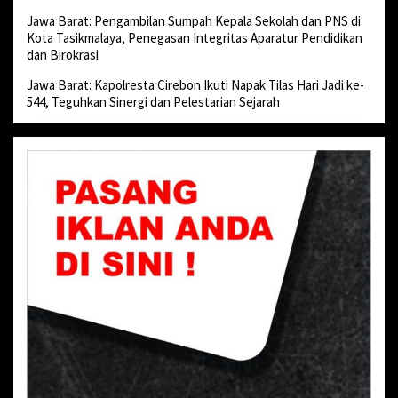
Jawa Barat: Pengambilan Sumpah Kepala Sekolah dan PNS di
Kota Tasikmalaya, Penegasan Integritas Aparatur Pendidikan
dan Birokrasi
Jawa Barat: Kapolresta Cirebon Ikuti Napak Tilas Hari Jadi ke-
544, Teguhkan Sinergi dan Pelestarian Sejarah