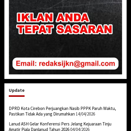
Update
DPRD Kota Cirebon Perjuangkan Nasib PPPK Paruh Waktu,
Pastikan Tidak Ada yang Dirumahkan
14/04/2026
Lanud ASH Gelar Konferensi Pers Jelang Kejuaraan Tinju
Amatir Piala Danlanud Tahun 2026
04/04/2026