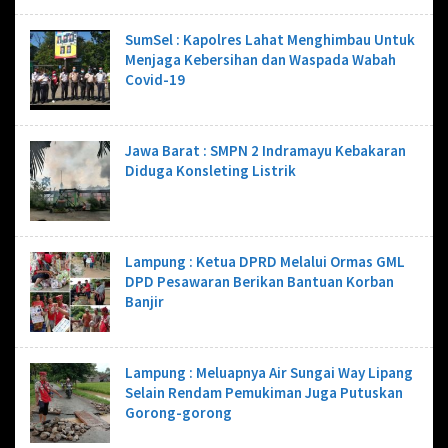
SumSel : Kapolres Lahat Menghimbau Untuk
Menjaga Kebersihan dan Waspada Wabah
Covid-19
Jawa Barat : SMPN 2 Indramayu Kebakaran
Diduga Konsleting Listrik
Lampung : Ketua DPRD Melalui Ormas GML
DPD Pesawaran Berikan Bantuan Korban
Banjir
Lampung : Meluapnya Air Sungai Way Lipang
Selain Rendam Pemukiman Juga Putuskan
Gorong-gorong