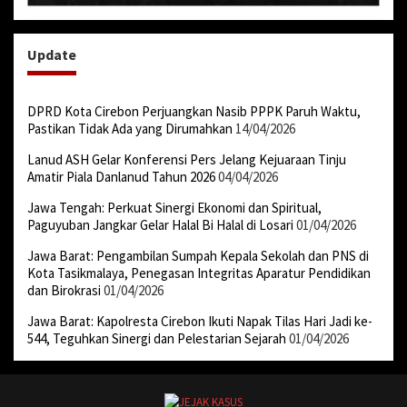
Update
DPRD Kota Cirebon Perjuangkan Nasib PPPK Paruh Waktu,
Pastikan Tidak Ada yang Dirumahkan
14/04/2026
Lanud ASH Gelar Konferensi Pers Jelang Kejuaraan Tinju
Amatir Piala Danlanud Tahun 2026
04/04/2026
Jawa Tengah: Perkuat Sinergi Ekonomi dan Spiritual,
Paguyuban Jangkar Gelar Halal Bi Halal di Losari
01/04/2026
Jawa Barat: Pengambilan Sumpah Kepala Sekolah dan PNS di
Kota Tasikmalaya, Penegasan Integritas Aparatur Pendidikan
dan Birokrasi
01/04/2026
Jawa Barat: Kapolresta Cirebon Ikuti Napak Tilas Hari Jadi ke-
544, Teguhkan Sinergi dan Pelestarian Sejarah
01/04/2026