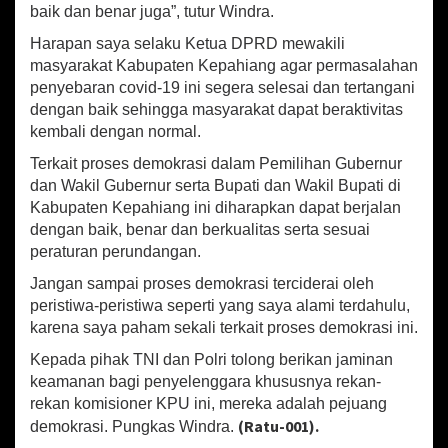
baik dan benar juga”, tutur Windra.
Harapan saya selaku Ketua DPRD mewakili
masyarakat Kabupaten Kepahiang agar permasalahan
penyebaran covid-19 ini segera selesai dan tertangani
dengan baik sehingga masyarakat dapat beraktivitas
kembali dengan normal.
Terkait proses demokrasi dalam Pemilihan Gubernur
dan Wakil Gubernur serta Bupati dan Wakil Bupati di
Kabupaten Kepahiang ini diharapkan dapat berjalan
dengan baik, benar dan berkualitas serta sesuai
peraturan perundangan.
Jangan sampai proses demokrasi terciderai oleh
peristiwa-peristiwa seperti yang saya alami terdahulu,
karena saya paham sekali terkait proses demokrasi ini.
Kepada pihak TNI dan Polri tolong berikan jaminan
keamanan bagi penyelenggara khususnya rekan-
rekan komisioner KPU ini, mereka adalah pejuang
(Ratu-001).
demokrasi. Pungkas Windra.