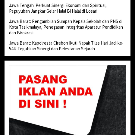
Jawa Tengah: Perkuat Sinergi Ekonomi dan Spiritual,
Paguyuban Jangkar Gelar Halal Bi Halal di Losari
Jawa Barat: Pengambilan Sumpah Kepala Sekolah dan PNS di
Kota Tasikmalaya, Penegasan Integritas Aparatur Pendidikan
dan Birokrasi
Jawa Barat: Kapolresta Cirebon Ikuti Napak Tilas Hari Jadi ke-
544, Teguhkan Sinergi dan Pelestarian Sejarah