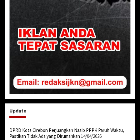
Update
DPRD Kota Cirebon Perjuangkan Nasib PPPK Paruh Waktu,
Pastikan Tidak Ada yang Dirumahkan
14/04/2026