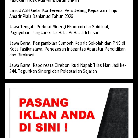
Lanud ASH Gelar Konferensi Pers Jelang Kejuaraan Tinju
Amatir Piala Danlanud Tahun 2026
Jawa Tengah: Perkuat Sinergi Ekonomi dan Spiritual,
Paguyuban Jangkar Gelar Halal Bi Halal di Losari
Jawa Barat: Pengambilan Sumpah Kepala Sekolah dan PNS di
Kota Tasikmalaya, Penegasan Integritas Aparatur Pendidikan
dan Birokrasi
Jawa Barat: Kapolresta Cirebon Ikuti Napak Tilas Hari Jadi ke-
544, Teguhkan Sinergi dan Pelestarian Sejarah