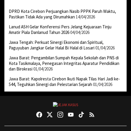
DPRD Kota Cirebon Perjuangkan Nasib PPPK Paruh Waktu,
Pastikan Tidak Ada yang Dirumahkan
14/04/2026
Lanud ASH Gelar Konferensi Pers Jelang Kejuaraan Tinju
Amatir Piala Danlanud Tahun 2026
04/04/2026
Jawa Tengah: Perkuat Sinergi Ekonomi dan Spiritual,
Paguyuban Jangkar Gelar Halal Bi Halal di Losari
01/04/2026
Jawa Barat: Pengambilan Sumpah Kepala Sekolah dan PNS di
Kota Tasikmalaya, Penegasan Integritas Aparatur Pendidikan
dan Birokrasi
01/04/2026
Jawa Barat: Kapolresta Cirebon Ikuti Napak Tilas Hari Jadi ke-
544, Teguhkan Sinergi dan Pelestarian Sejarah
01/04/2026