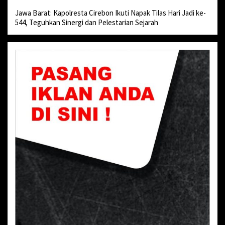
Jawa Barat: Kapolresta Cirebon Ikuti Napak Tilas Hari Jadi ke-
544, Teguhkan Sinergi dan Pelestarian Sejarah