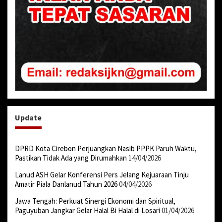
Update
DPRD Kota Cirebon Perjuangkan Nasib PPPK Paruh Waktu,
Pastikan Tidak Ada yang Dirumahkan
14/04/2026
Lanud ASH Gelar Konferensi Pers Jelang Kejuaraan Tinju
Amatir Piala Danlanud Tahun 2026
04/04/2026
Jawa Tengah: Perkuat Sinergi Ekonomi dan Spiritual,
Paguyuban Jangkar Gelar Halal Bi Halal di Losari
01/04/2026