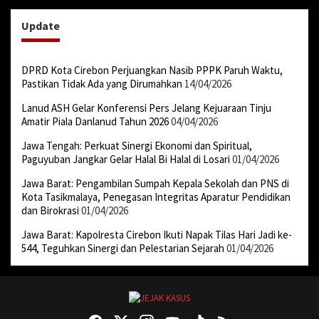
Update
DPRD Kota Cirebon Perjuangkan Nasib PPPK Paruh Waktu,
Pastikan Tidak Ada yang Dirumahkan
14/04/2026
Lanud ASH Gelar Konferensi Pers Jelang Kejuaraan Tinju
Amatir Piala Danlanud Tahun 2026
04/04/2026
Jawa Tengah: Perkuat Sinergi Ekonomi dan Spiritual,
Paguyuban Jangkar Gelar Halal Bi Halal di Losari
01/04/2026
Jawa Barat: Pengambilan Sumpah Kepala Sekolah dan PNS di
Kota Tasikmalaya, Penegasan Integritas Aparatur Pendidikan
dan Birokrasi
01/04/2026
Jawa Barat: Kapolresta Cirebon Ikuti Napak Tilas Hari Jadi ke-
544, Teguhkan Sinergi dan Pelestarian Sejarah
01/04/2026