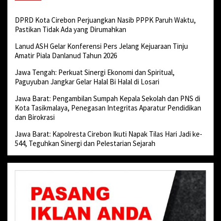
DPRD Kota Cirebon Perjuangkan Nasib PPPK Paruh Waktu,
Pastikan Tidak Ada yang Dirumahkan
Lanud ASH Gelar Konferensi Pers Jelang Kejuaraan Tinju
Amatir Piala Danlanud Tahun 2026
Jawa Tengah: Perkuat Sinergi Ekonomi dan Spiritual,
Paguyuban Jangkar Gelar Halal Bi Halal di Losari
Jawa Barat: Pengambilan Sumpah Kepala Sekolah dan PNS di
Kota Tasikmalaya, Penegasan Integritas Aparatur Pendidikan
dan Birokrasi
Jawa Barat: Kapolresta Cirebon Ikuti Napak Tilas Hari Jadi ke-
544, Teguhkan Sinergi dan Pelestarian Sejarah